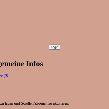
gemeine Infos
e (0)
zu laden und Scrollen/Zoomen zu aktivieren: