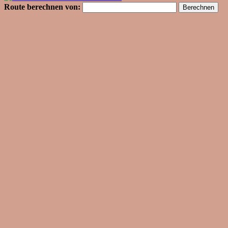
Route berechnen von: