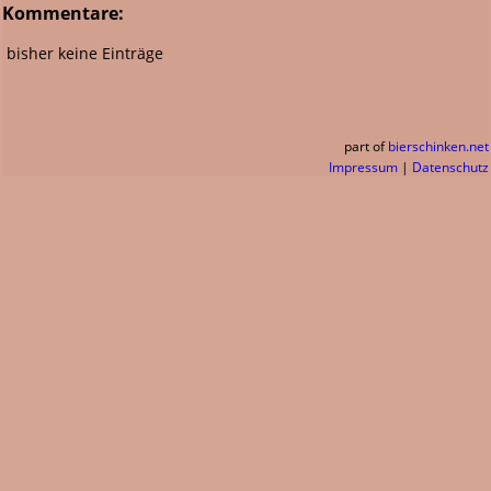
Kommentare:
bisher keine Einträge
part of
bierschinken.net
Impressum
|
Datenschutz