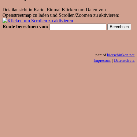
Detailansicht in Karte. Einmal Klicken um Daten von
Openstreetmap zu laden und Scrollen/Zoomen zu aktivieren:
Route berechnen von:
part of
bierschinken.net
Impressum
|
Datenschutz