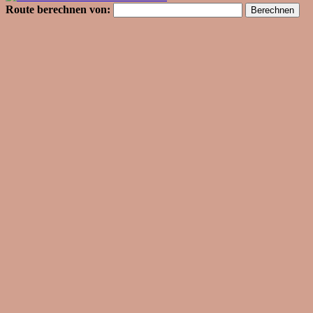
Route berechnen von: