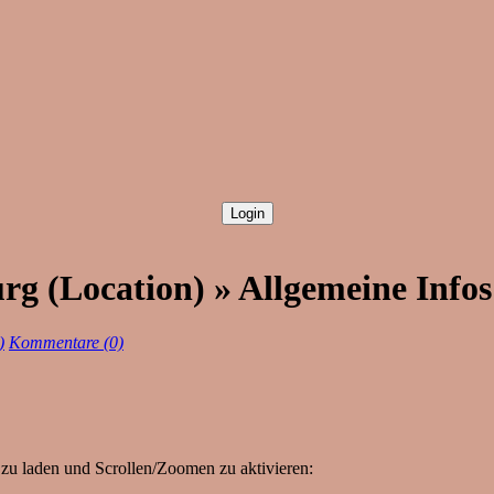
g (Location) » Allgemeine Infos
)
Kommentare (0)
zu laden und Scrollen/Zoomen zu aktivieren: