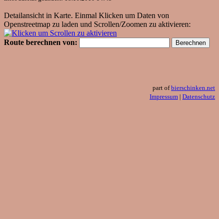
Detailansicht in Karte. Einmal Klicken um Daten von
Openstreetmap zu laden und Scrollen/Zoomen zu aktivieren:
Route berechnen von:
part of
bierschinken.net
Impressum
|
Datenschutz