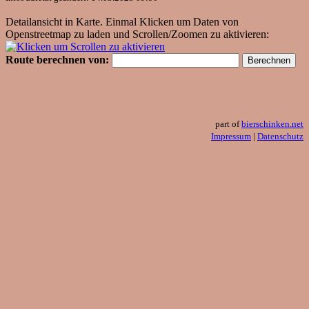
Detailansicht in Karte. Einmal Klicken um Daten von
Openstreetmap zu laden und Scrollen/Zoomen zu aktivieren:
Route berechnen von:
part of
bierschinken.net
Impressum
|
Datenschutz