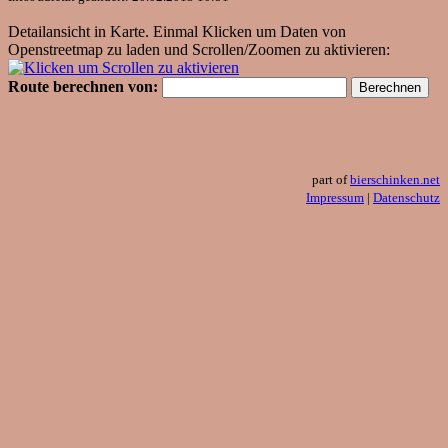
Detailansicht in Karte. Einmal Klicken um Daten von
Openstreetmap zu laden und Scrollen/Zoomen zu aktivieren:
Route berechnen von:
part of
bierschinken.net
Impressum
|
Datenschutz