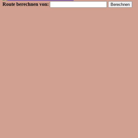
Route berechnen von: