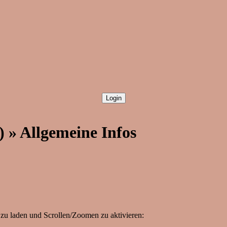
) » Allgemeine Infos
zu laden und Scrollen/Zoomen zu aktivieren: