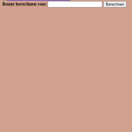
Route berechnen von: