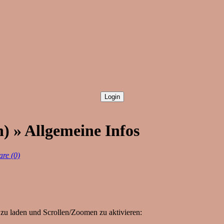
) » Allgemeine Infos
re (0)
zu laden und Scrollen/Zoomen zu aktivieren: