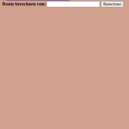
Route berechnen von: