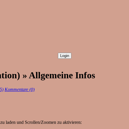
ion) » Allgemeine Infos
5)
Kommentare (0)
zu laden und Scrollen/Zoomen zu aktivieren: