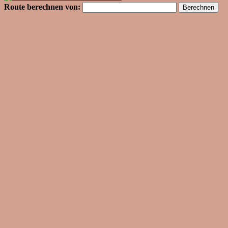
Route berechnen von: