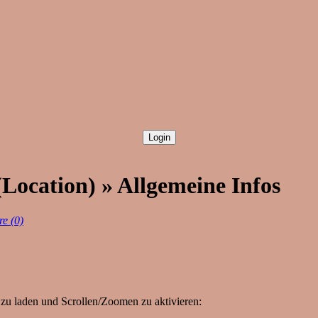
Location) » Allgemeine Infos
e (0)
zu laden und Scrollen/Zoomen zu aktivieren: