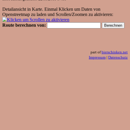
Detailansicht in Karte. Einmal Klicken um Daten von
Openstreetmap zu laden und Scrollen/Zoomen zu aktivieren:
Route berechnen von:
part of
bierschinken.net
Impressum
|
Datenschutz