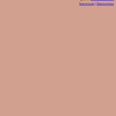
Impressum
|
Datenschutz