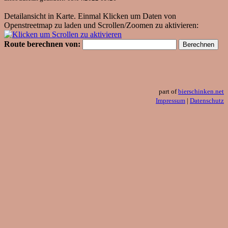
Detailansicht in Karte. Einmal Klicken um Daten von
Openstreetmap zu laden und Scrollen/Zoomen zu aktivieren:
Route berechnen von:
part of
bierschinken.net
Impressum
|
Datenschutz