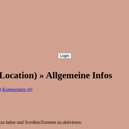
Location) » Allgemeine Infos
)
Kommentare (0)
zu laden und Scrollen/Zoomen zu aktivieren: