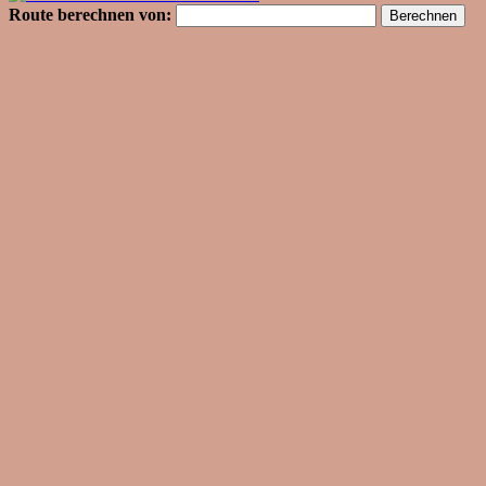
Route berechnen von: