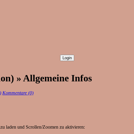
n) » Allgemeine Infos
)
Kommentare (0)
zu laden und Scrollen/Zoomen zu aktivieren: