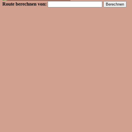
Route berechnen von: