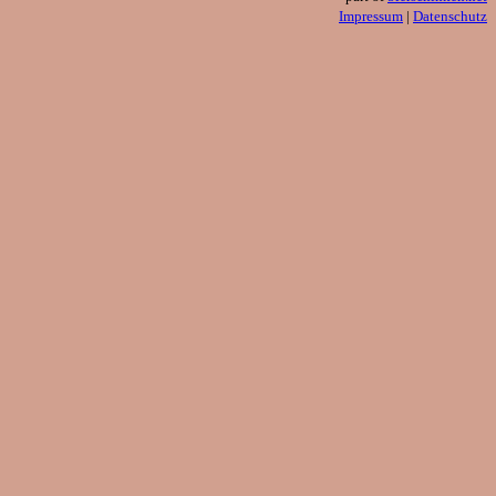
Impressum
|
Datenschutz