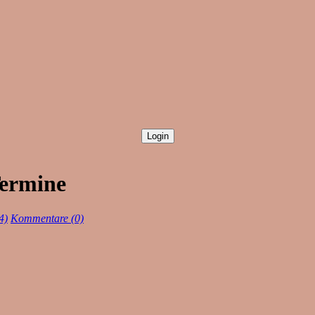
Termine
4)
Kommentare (0)