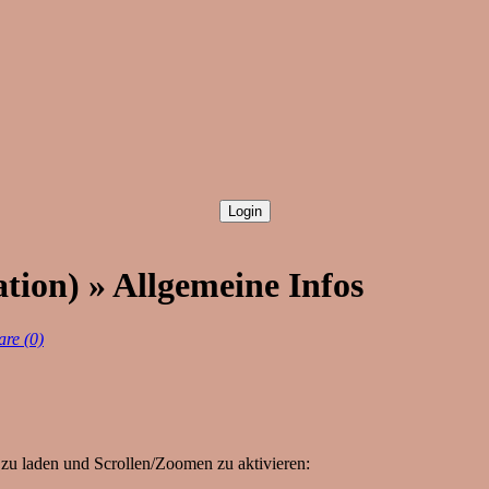
ation) » Allgemeine Infos
re (0)
zu laden und Scrollen/Zoomen zu aktivieren: