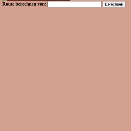
Route berechnen von: