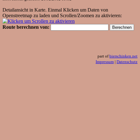
Detailansicht in Karte. Einmal Klicken um Daten von
Openstreetmap zu laden und Scrollen/Zoomen zu aktivieren:
Route berechnen von:
part of
bierschinken.net
Impressum
|
Datenschutz