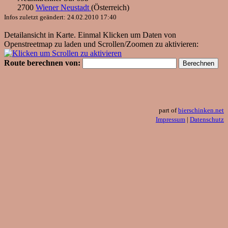
2700
Wiener Neustadt
(
Österreich
)
Infos zuletzt geändert: 24.02.2010 17:40
Detailansicht in Karte. Einmal Klicken um Daten von
Openstreetmap zu laden und Scrollen/Zoomen zu aktivieren:
Route berechnen von:
part of
bierschinken.net
Impressum
|
Datenschutz