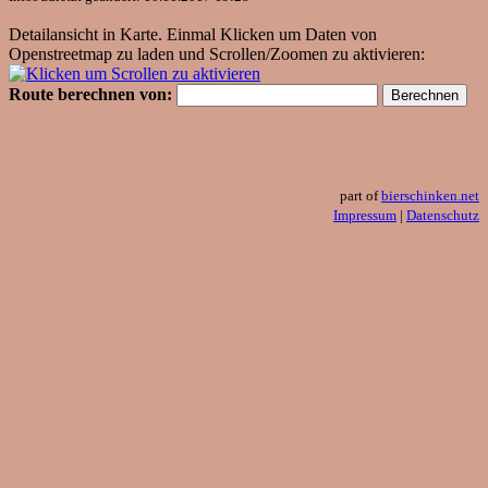
Detailansicht in Karte. Einmal Klicken um Daten von
Openstreetmap zu laden und Scrollen/Zoomen zu aktivieren:
Route berechnen von:
part of
bierschinken.net
Impressum
|
Datenschutz