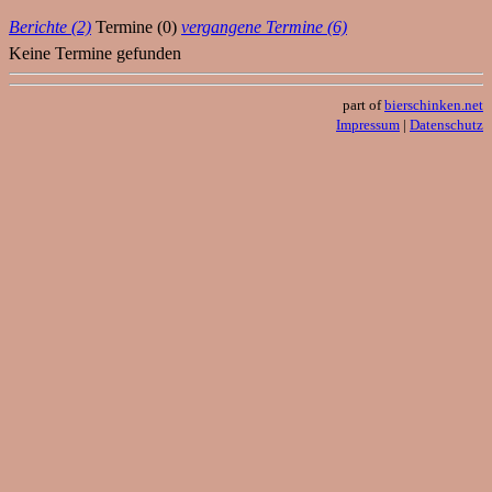
Berichte (2)
Termine (0)
vergangene Termine (6)
Keine Termine gefunden
part of
bierschinken.net
Impressum
|
Datenschutz