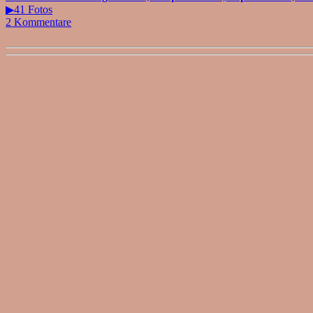
▶41 Fotos
2 Kommentare