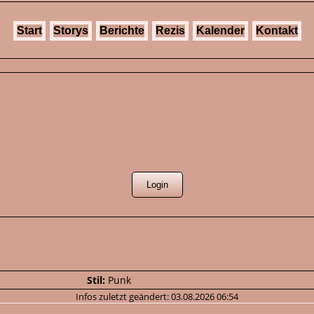
Start
Storys
Berichte
Rezis
Kalender
Kontakt
e
Stil:
Punk
Infos zuletzt geändert: 03.08.2026 06:54