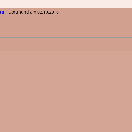
ta
| Dortmund am 02.10.2018