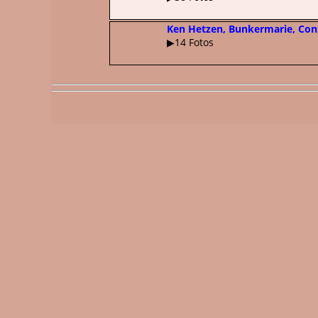
Ken Hetzen, Bunkermarie, Con
▶14 Fotos