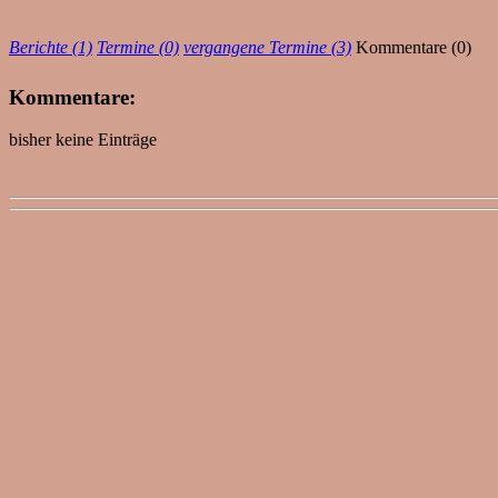
Berichte (1)
Termine (0)
vergangene Termine (3)
Kommentare (0)
Kommentare:
bisher keine Einträge