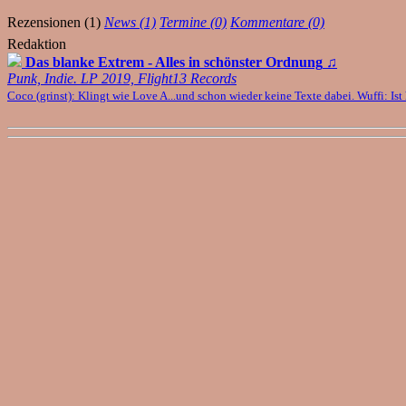
Rezensionen (1)
News (1)
Termine (0)
Kommentare (0)
Redaktion
Das blanke Extrem - Alles in schönster Ordnung
♫
Punk, Indie. LP 2019, Flight13 Records
Coco (grinst): Klingt wie Love A...und schon wieder keine Texte dabei. Wuffi: Ist