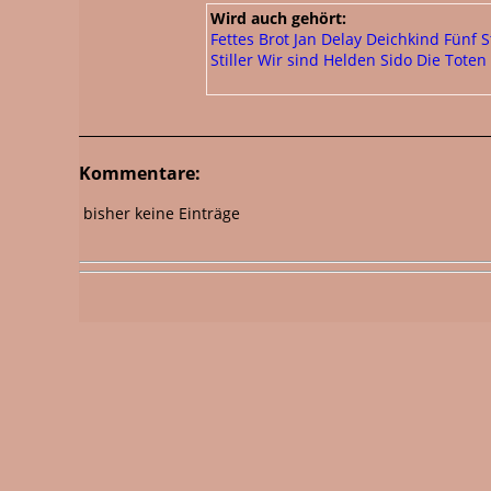
Wird auch gehört:
Fettes Brot
Jan Delay
Deichkind
Fünf S
Stiller
Wir sind Helden
Sido
Die Toten
Kommentare:
bisher keine Einträge