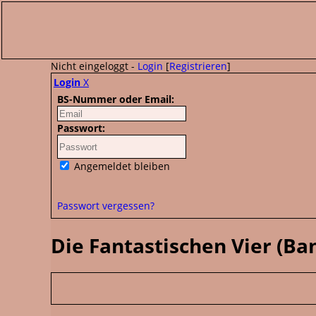
Nicht eingeloggt -
Login
[
Registrieren
]
Login
X
BS-Nummer oder Email:
Passwort:
Angemeldet bleiben
Passwort vergessen?
Die Fantastischen Vier (B