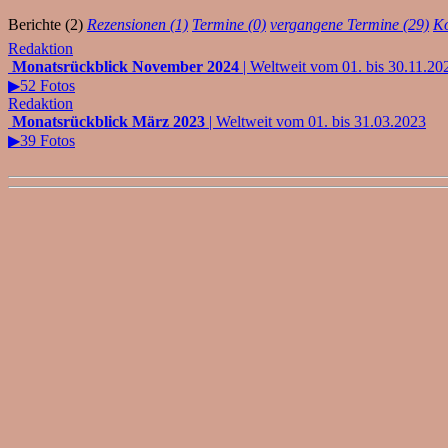
Berichte (2)
Rezensionen (1)
Termine (0)
vergangene Termine (29)
Ko
Redaktion
Monatsrückblick November 2024
| Weltweit vom 01. bis 30.11.20
▶52 Fotos
Redaktion
Monatsrückblick März 2023
| Weltweit vom 01. bis 31.03.2023
▶39 Fotos