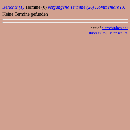
Berichte (1)
Termine (0)
vergangene Termine (26)
Kommentare (0)
Keine Termine gefunden
part of
bierschinken.net
Impressum
|
Datenschutz