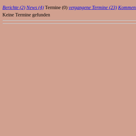
Berichte (2)
News (4)
Termine (0)
vergangene Termine (23)
Komment
Keine Termine gefunden