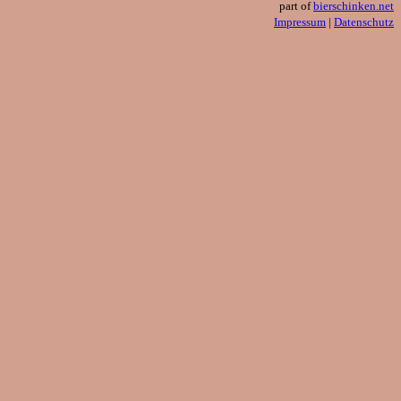
part of
bierschinken.net
Impressum
|
Datenschutz