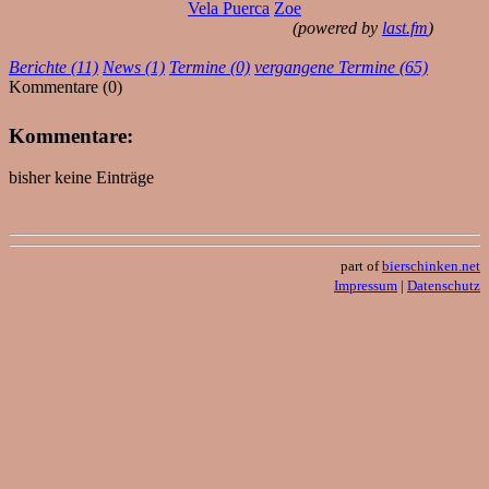
Vela Puerca
Zoe
(powered by
last.fm
)
Berichte (11)
News (1)
Termine (0)
vergangene Termine (65)
Kommentare (0)
Kommentare:
bisher keine Einträge
part of
bierschinken.net
Impressum
|
Datenschutz