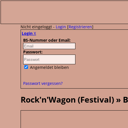
Nicht eingeloggt -
Login
[
Registrieren
]
Login
X
BS-Nummer oder Email:
Passwort:
Angemeldet bleiben
Passwort vergessen?
Rock'n'Wagon (Festival) » 