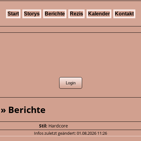
Start
Storys
Berichte
Rezis
Kalender
Kontakt
 » Berichte
Stil:
Hardcore
Infos zuletzt geändert: 01.08.2026 11:26