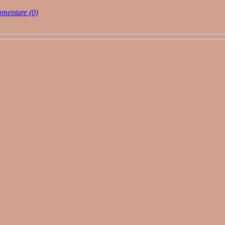
mentare (0)