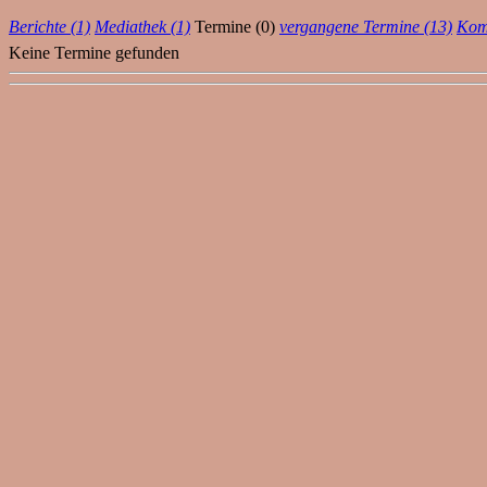
Berichte (1)
Mediathek (1)
Termine (0)
vergangene Termine (13)
Kom
Keine Termine gefunden