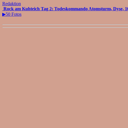
Redaktion
Rock am Kuhteich Tag 2: Todeskommando Atomsturm, Dyse, 100B
▶50 Fotos