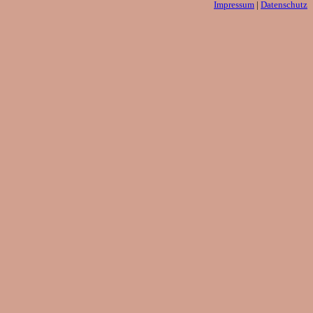
Impressum
|
Datenschutz