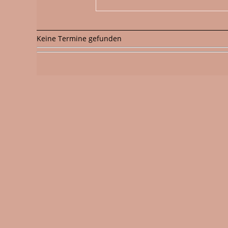
Keine Termine gefunden