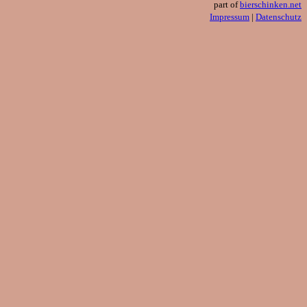
part of
bierschinken.net
Impressum
|
Datenschutz