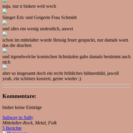
naja, nur n bisken weit wech
Sänger Eric und Geigerin Frau Schmidt
und alles ein wenig undeutlich, auwei
schon im mittelalter wurde fleissig feuer gespuckt, nur damals warn
das die drachen
und irgendwelche komischen lichtsäulen gabs damals bestimmt auch
nich
aber so insgesamt doch ein recht fröhliches bühnenbild, jawoll
yeah, ein schönes konzert, gerne wieder ;)
Kommentare:
bisher keine Einträge
Subway to Sally
Mittelalter-Rock, Metal, Folk
5 Berichte