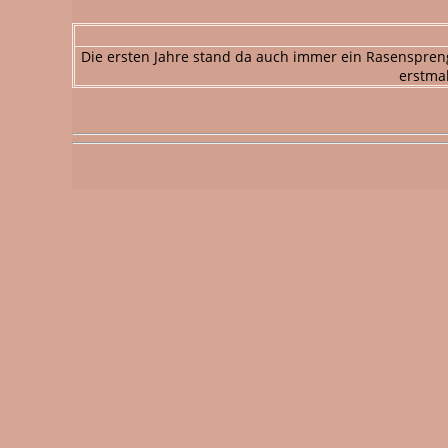
Die ersten Jahre stand da auch immer ein Rasenspren
erstmal