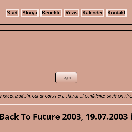
Start
Storys
Berichte
Rezis
Kalender
Kontakt
 Roots, Mad Sin, Guitar Gangsters, Church Of Confidence, Souls On Fire,
Back To Future 2003, 19.07.2003 