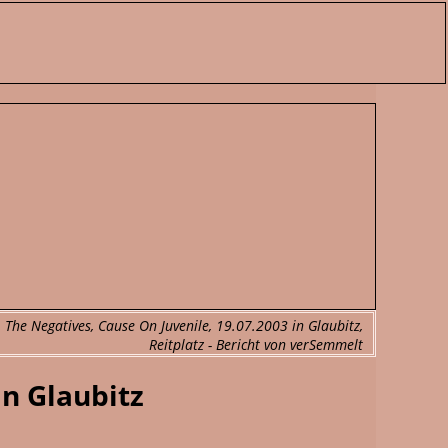
 The Negatives, Cause On Juvenile, 19.07.2003 in Glaubitz,
Reitplatz - Bericht von verSemmelt
in Glaubitz