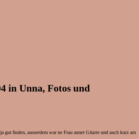
4 in Unna, Fotos und
ja gut finden, ausserdem war ne Frau anner Gitarre und auch kurz am