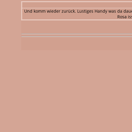
Und komm wieder zurück. Lustiges Handy was da dauern
Rosa is