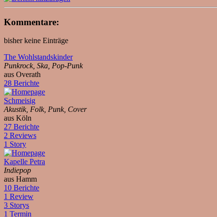
Kommentare:
bisher keine Einträge
The Wohlstandskinder
Punkrock, Ska, Pop-Punk
aus Overath
28 Berichte
Schmeisig
Akustik, Folk, Punk, Cover
aus Köln
27 Berichte
2 Reviews
1 Story
Kapelle Petra
Indiepop
aus Hamm
10 Berichte
1 Review
3 Storys
1 Termin