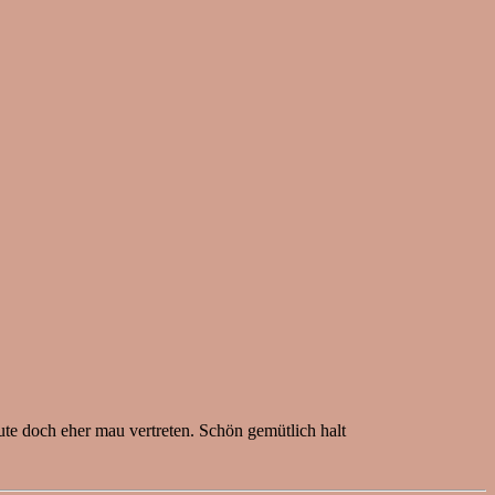
te doch eher mau vertreten. Schön gemütlich halt