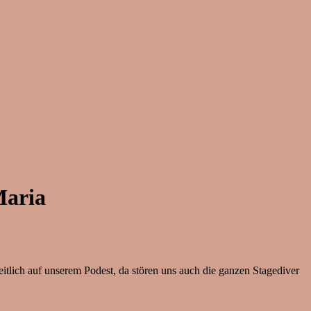
Maria
itlich auf unserem Podest, da stören uns auch die ganzen Stagediver