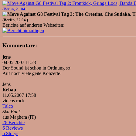
(Berlin, 21.04.)
(Berlin, 22.04.)
Berichte auf anderen Webseiten:
Kommentare:
jens
04.05.2007 11:23
Der Sound ist schon in Ordnung so!
Auf noch viele geile Konzerte!
Jens
Kebap
11.05.2007 17:58
videos rock
Talco
Ska Punk
aus Maghera (IT)
26 Berichte
6 Reviews
5 Storys