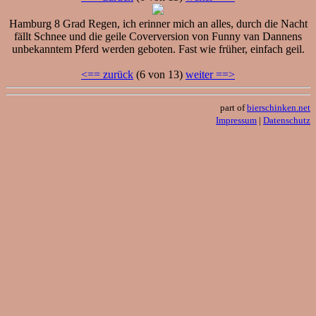
Hamburg 8 Grad Regen, ich erinner mich an alles, durch die Nacht
fällt Schnee und die geile Coverversion von Funny van Dannens
unbekanntem Pferd werden geboten. Fast wie früher, einfach geil.
<== zurück
(6 von 13)
weiter ==>
part of
bierschinken.net
Impressum
|
Datenschutz